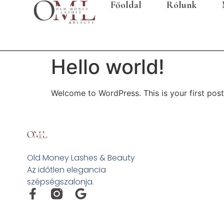
Főoldal
Rólunk
Hello world!
Welcome to WordPress. This is your first post. 
Old Money Lashes & Beauty
Az időtlen elegancia
szépségszalonja.